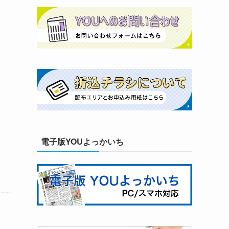
電子版YOUよっかいち