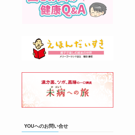
YOUへのお問い合せ