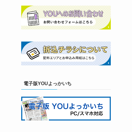
電子版YOUよっかいち