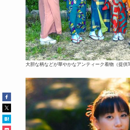
大胆な柄などが華やかなアンティーク着物（提供