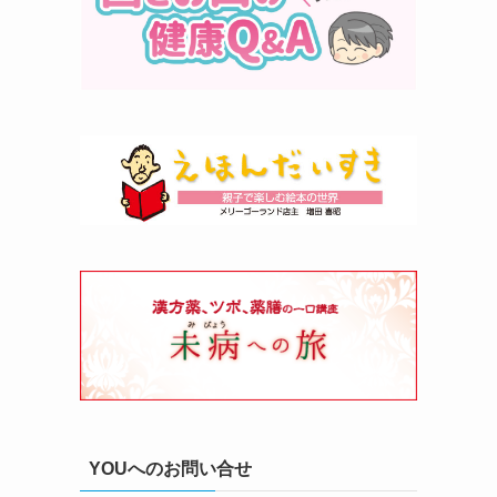
YOUへのお問い合せ