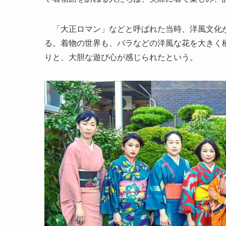
「大正ロマン」などと呼ばれた当時、洋風文化が
る。着物の世界も、バラなどの洋風な花を大きく
りと、大胆な遊び心が感じられたという。