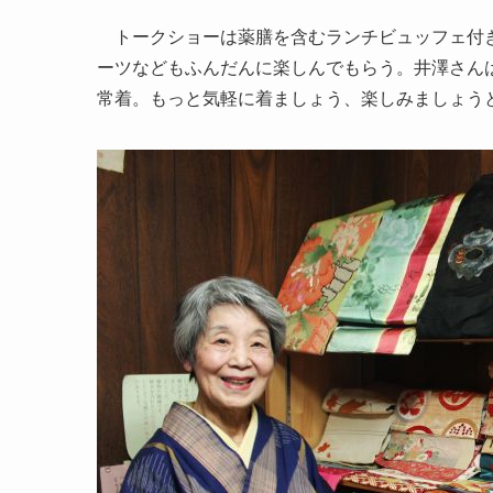
トークショーは薬膳を含むランチビュッフェ付き
ーツなどもふんだんに楽しんでもらう。井澤さん
常着。もっと気軽に着ましょう、楽しみましょう