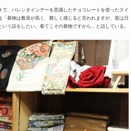
で、バレンタインデーを意識したチョコレートを使ったスイ
は「着物は敷居が高く、難しく感じると言われますが、昔は日
という話をしたい。着てこその着物ですから」と話している。