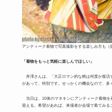
アンティーク着物で写真撮影をする楽しみ方も（
「着物をもっと気軽に楽しんでほしい」
井澤さんは、「大正ロマン的な柄は何度か復活す
があって、特別です。せっかくの機会なので、多
当日は、10体のマネキンにアンティーク着物を
迎える。希望があれば、来場者が会場で着てみる