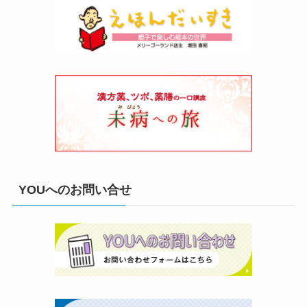
YOUへのお問い合せ