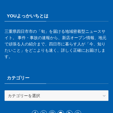
YOUよっかいちとは
三重県四日市市の「旬」を届ける地域密着型ニュースサ
イト。 事件・事故の速報から、新店オープン情報、地元
で頑張る人の紹介まで、四日市に暮らす人が「今、知り
たいこと」をどこよりも速く、詳しく正確にお届けしま
す。
カテゴリー
カ
テ
ゴ
リ