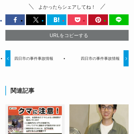
よかったらシェアしてね！
URLをコピーする
四日市の事件事故情報
四日市の事件事故情報
関連記事