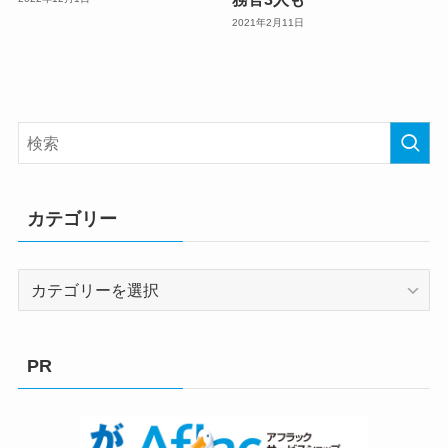
2021年2月11日
カテゴリー
カ
テ
ゴ
リ
PR
ー