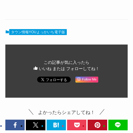
タウン情報YOUよっかいち電子版
この記事が気に入ったら
いいね または フォローしてね！
Follow Me
よかったらシェアしてね！