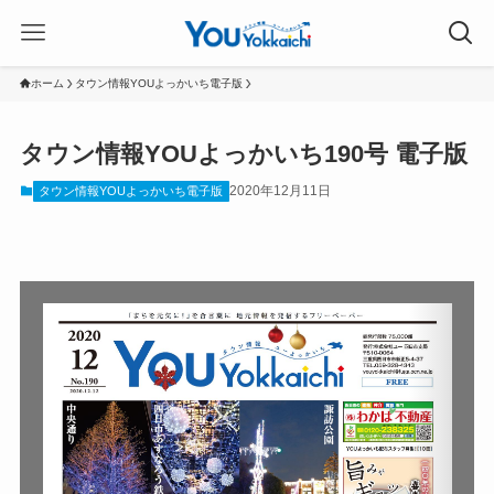
ホーム
タウン情報YOUよっかいち電子版
タウン情報YOUよっかいち190号 電子版
2020年12月11日
タウン情報YOUよっかいち電子版