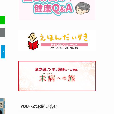
YOUへのお問い合せ