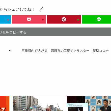
たらシェアしてね！
URLをコピーする
三重県内17人感染 四日市の工場でクラスター 新型コロナ