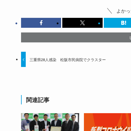
よかっ
三重県28人感染 松阪市民病院でクラスター
関連記事