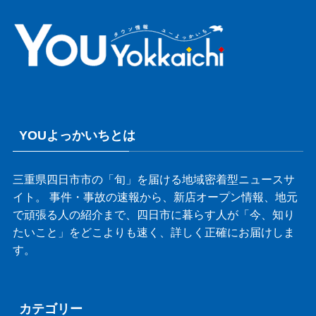
YOUよっかいちとは
三重県四日市市の「旬」を届ける地域密着型ニュースサ
イト。 事件・事故の速報から、新店オープン情報、地元
で頑張る人の紹介まで、四日市に暮らす人が「今、知り
たいこと」をどこよりも速く、詳しく正確にお届けしま
す。
カテゴリー