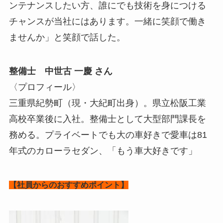
ンテナンスしたい方、誰にでも技術を身につける
チャンスが当社にはあります。一緒に笑顔で働き
ませんか」と笑顔で話した。
整備士 中世古 一慶 さん
〈プロフィール〉
三重県紀勢町（現・大紀町出身）。県立松阪工業
高校卒業後に入社。整備士として大型部門課長を
務める。プライベートでも大の車好きで愛車は81
年式のカローラセダン、「もう車大好きです」
【社員からのおすすめポイント】