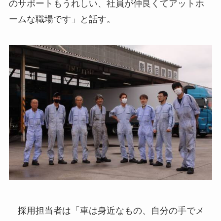
のサポートもうれしい、社員が仲良くてアットホ
ームな職場です」と話す。
採用担当者は「車は身近なもの、自分の手でメ