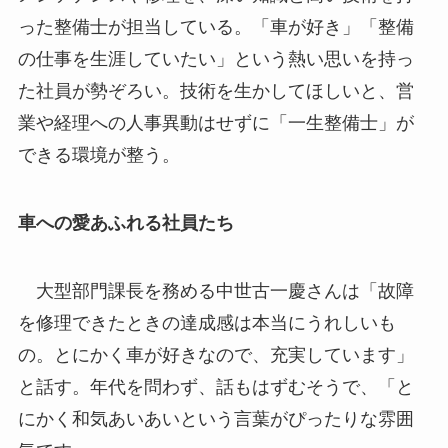
った整備士が担当している。「車が好き」「整備
の仕事を生涯していたい」という熱い思いを持っ
た社員が勢ぞろい。技術を生かしてほしいと、営
業や経理への人事異動はせずに「一生整備士」が
できる環境が整う。
車への愛あふれる社員たち
大型部門課長を務める中世古一慶さんは「故障
を修理できたときの達成感は本当にうれしいも
の。とにかく車が好きなので、充実しています」
と話す。年代を問わず、話もはずむそうで、「と
にかく和気あいあいという言葉がぴったりな雰囲