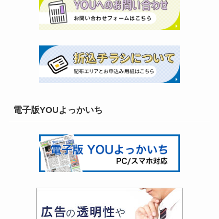
電子版YOUよっかいち