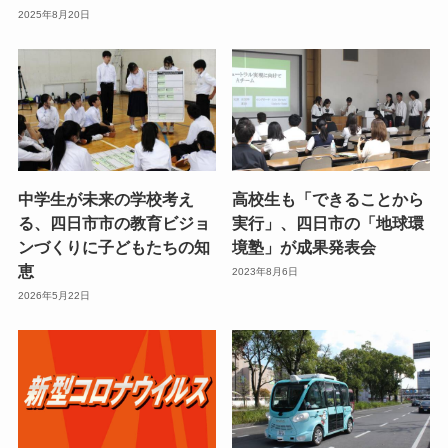
2025年8月20日
中学生が未来の学校考え
高校生も「できることから
る、四日市市の教育ビジョ
実行」、四日市の「地球環
ンづくりに子どもたちの知
境塾」が成果発表会
恵
2023年8月6日
2026年5月22日