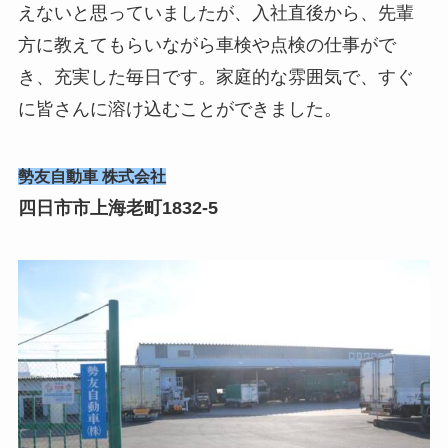
えないと思っていましたが、入社直後から、先輩
方に教えてもらいながら車検や点検の仕事がで
き、充実した毎日です。家庭的な雰囲気で、すぐ
に皆さんに溶け込むことができました。
勢友自動車 株式会社
四日市市上海老町1832-5