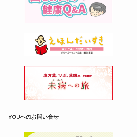
YOUへのお問い合せ