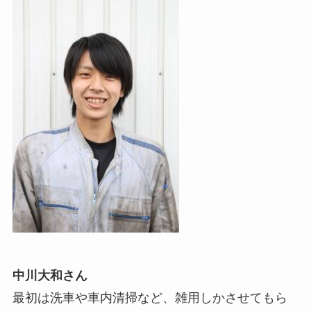
中川大和さん
最初は洗車や車内清掃など、雑用しかさせてもら