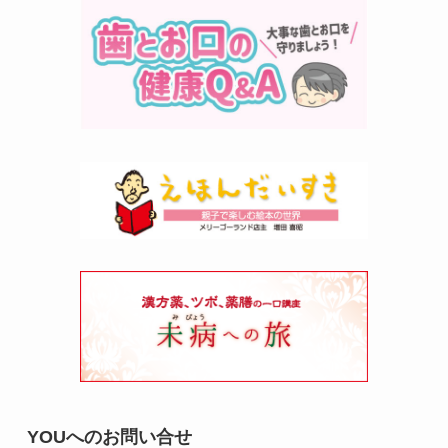
YOUへのお問い合せ