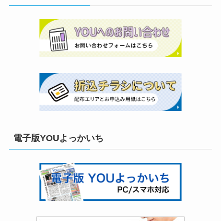
電子版YOUよっかいち