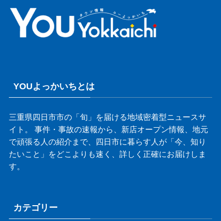
YOUよっかいちとは
三重県四日市市の「旬」を届ける地域密着型ニュースサ
イト。 事件・事故の速報から、新店オープン情報、地元
で頑張る人の紹介まで、四日市に暮らす人が「今、知り
たいこと」をどこよりも速く、詳しく正確にお届けしま
す。
カテゴリー