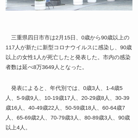
三重県四日市市は2月15日、0歳から90歳以上の
117人が新たに新型コロナウイルスに感染し、90歳
以上の女性1人が死亡したと発表した。市内の感染
者数は延べ8万3649人となった。
発表によると、年代別では、0歳3人、1-4歳5
人、5-9歳9人、10-19歳17人、20-29歳8人、30-39
歳16人、40-49歳22人、50-59歳18人、60-64歳7
人、65-69歳2人、70-79歳3人、80-89歳3人、90歳
以上4人。