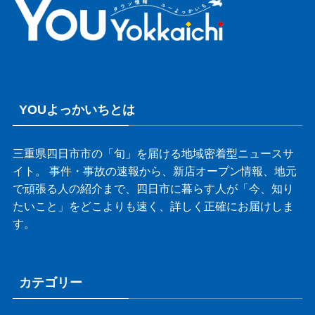
YOUよっかいちとは
三重県四日市市の「旬」を届ける地域密着型ニュースサ
イト。 事件・事故の速報から、新店オープン情報、地元
で頑張る人の紹介まで、四日市に暮らす人が「今、知り
たいこと」をどこよりも速く、詳しく正確にお届けしま
す。
カテゴリー