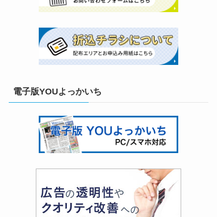
電子版YOUよっかいち