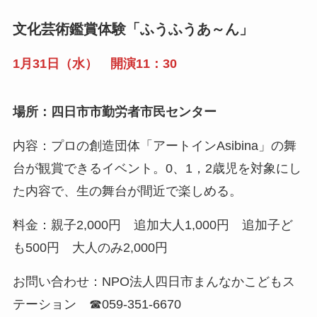
文化芸術鑑賞体験「ふうふうあ～ん」
1月31日（水） 開演11：30
場所：四日市市勤労者市民センター
内容：プロの創造団体「アートインAsibina」の舞
台が観賞できるイベント。0、1，2歳児を対象にし
た内容で、生の舞台が間近で楽しめる。
料金：親子2,000円 追加大人1,000円 追加子ど
も500円 大人のみ2,000円
お問い合わせ：NPO法人四日市まんなかこどもス
テーション ☎059-351-6670