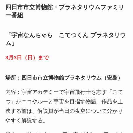
四日市市
立博物館・プラネタリウムファミリ
ー番組
「宇宙なんちゃら こてつくん プラネタリウ
ム」
3月3日（日）まで
場所：四日市市立博物館プラネタリウム（安島）
内容：宇宙アカデミーで宇宙飛行士を志す「こて
つ」がニコやルーと宇宙を目指す物語。作品を上
映する前は、解説員が当日の夜空について分かり
やすく解説する。