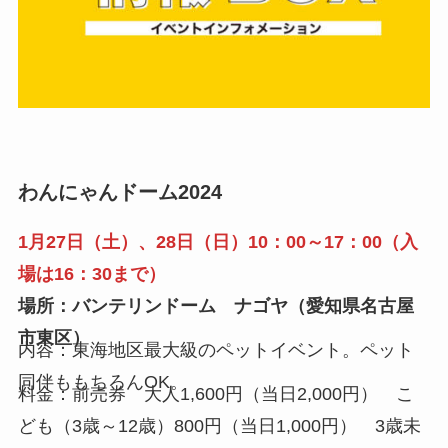
わんにゃんドーム2024
1月27日（土）、28日（日）10：00～17：00（入
場は16：30まで）
場所：バンテリンドーム ナゴヤ（愛知県名古屋
市東区）
内容：東海地区最大級のペットイベント。ペット
同伴ももちろんOK。
料金：前売券 大人1,600円（当日2,000円） こ
ども（3歳～12歳）800円（当日1,000円） 3歳未