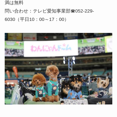
満は無料
問い合わせ：テレビ愛知事業部☎︎052-229-
6030（平日10：00～17：00）