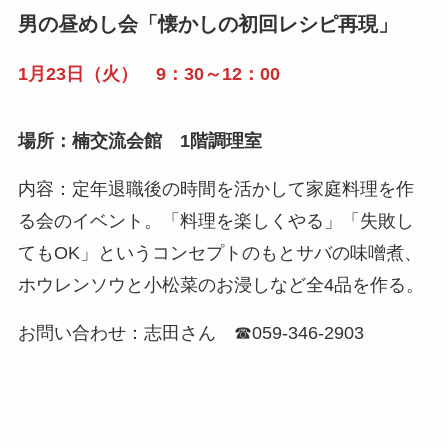
男の昼めし会「懐かしの初回レシピ再現」
1月23日（火） 9：30～12：00
場所：楠交流会館 1階調理室
内容：定年退職後の時間を活かして家庭料理を作
る会のイベント。「料理を楽しくやる」「失敗し
てもOK」というコンセプトのもとサバの味噌煮、
ホウレンソウと小松菜のお浸しなど全4品を作る。
お問い合わせ：志田さん ☎059-346-2903