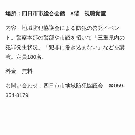
場所：四日市市総合会館 8階 視聴覚室
内容：地域防犯協議会による防犯の啓発イベン
ト。警察本部の警部や市議を招いて「三重県内の
犯罪発生状況」「犯罪に巻き込まない」などを講
演。定員180名。
料金：無料
お問い合わせ：四日市市地域防犯協議会 ☎059-
354-8179