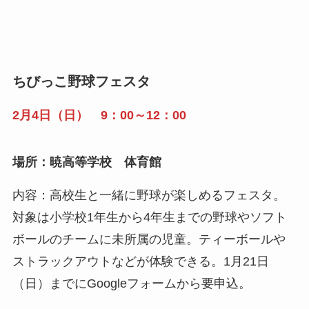
ちびっこ野球フェスタ
2月4日（日） 9：00～12：00
場所：暁高等学校 体育館
内容：高校生と一緒に野球が楽しめるフェスタ。
対象は小学校1年生から4年生までの野球やソフト
ボールのチームに未所属の児童。ティーボールや
ストラックアウトなどが体験できる。1月21日
（日）までにGoogleフォームから要申込。