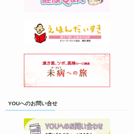
YOUへのお問い合せ