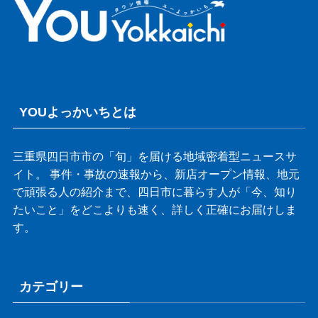
YOUよっかいちとは
三重県四日市市の「旬」を届ける地域密着型ニュースサ
イト。 事件・事故の速報から、新店オープン情報、地元
で頑張る人の紹介まで、四日市に暮らす人が「今、知り
たいこと」をどこよりも速く、詳しく正確にお届けしま
す。
カテゴリー