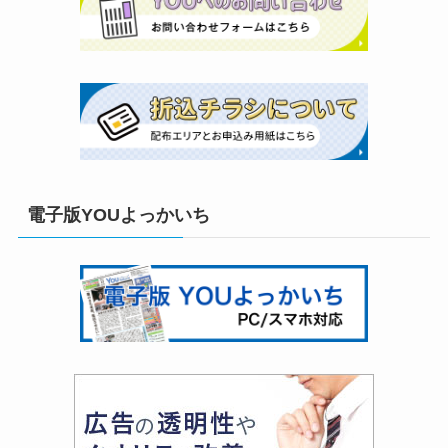
電子版YOUよっかいち