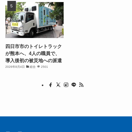
四日市市のトイレトラック
が熊本へ、4人の職員で、
導入後初の被災地への派遣
2026年8月4日
総合
2501