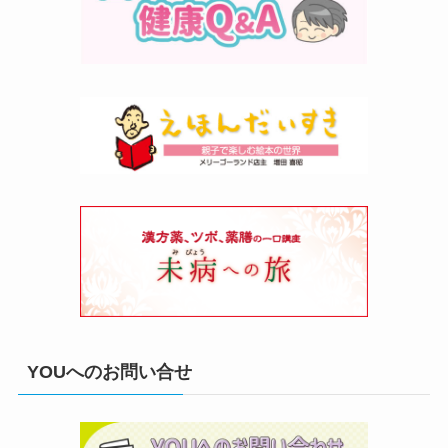
YOUへのお問い合せ